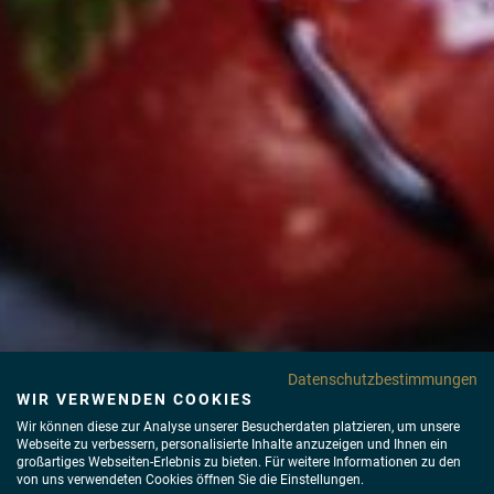
Datenschutzbestimmungen
WIR VERWENDEN COOKIES
Wir können diese zur Analyse unserer Besucherdaten platzieren, um unsere
Webseite zu verbessern, personalisierte Inhalte anzuzeigen und Ihnen ein
großartiges Webseiten-Erlebnis zu bieten. Für weitere Informationen zu den
von uns verwendeten Cookies öffnen Sie die Einstellungen.